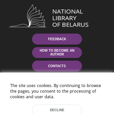
FEEDBACK
HOW TO BECOME AN
AUTHOR
CONTACTS
HELP
The site uses cookies. By continuing to browse
the pages, you consent to the processing of
cookies and user data.
DECLINE