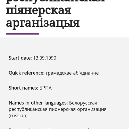
піянерская
арганізацыя
Start date:
13.09.1990
Quick reference:
грамадскае аб'яднанне
Short names:
БРПА
Names in other languages:
Белорусская
республиканская пионерская организация
(russian);