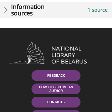
Information
1 source
sources
FEEDBACK
HOW TO BECOME AN
AUTHOR
CONTACTS