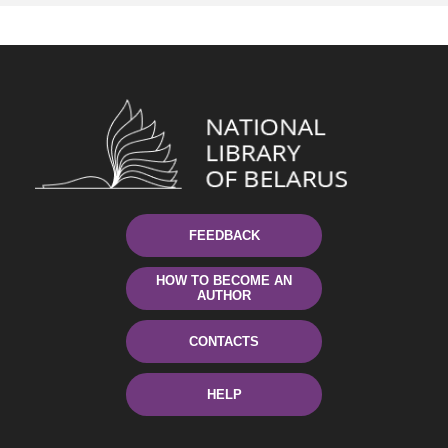
FEEDBACK
HOW TO BECOME AN
AUTHOR
CONTACTS
HELP