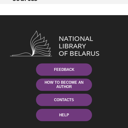
FEEDBACK
HOW TO BECOME AN
AUTHOR
CONTACTS
HELP