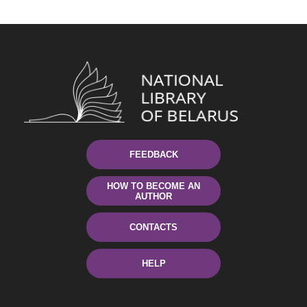
FEEDBACK
HOW TO BECOME AN
AUTHOR
CONTACTS
HELP