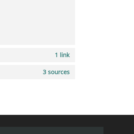
1 link
3 sources