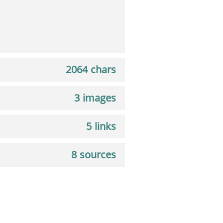
2064 chars
3 images
5 links
8 sources