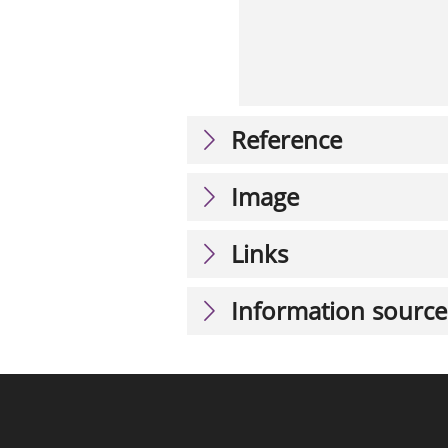
Reference
Image
Links
Information source