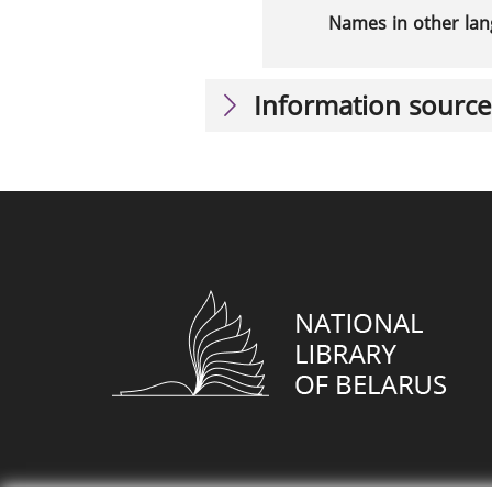
Names in other la
Information source