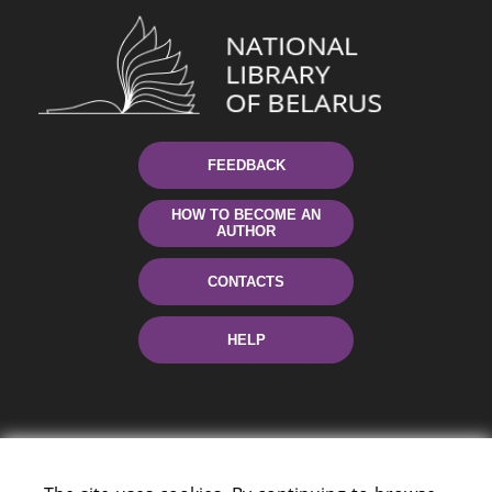
FEEDBACK
HOW TO BECOME AN
AUTHOR
CONTACTS
HELP