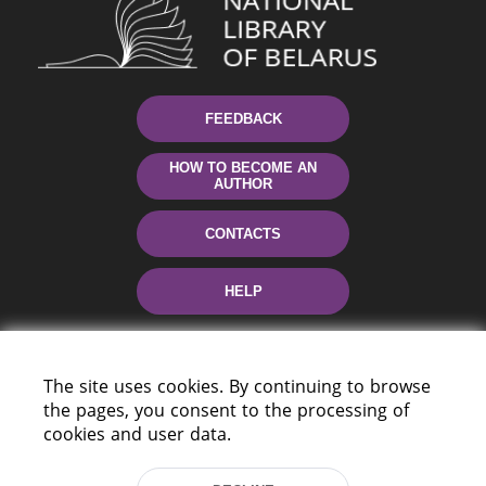
FEEDBACK
HOW TO BECOME AN
AUTHOR
CONTACTS
HELP
The site uses cookies. By continuing to browse
the pages, you consent to the processing of
cookies and user data.