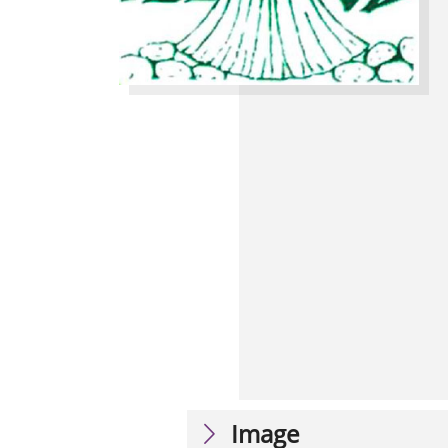
Image