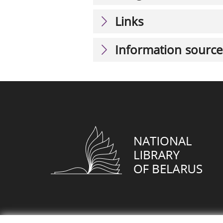
Links
Information source