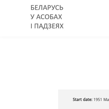
Start date:
1951 Ма