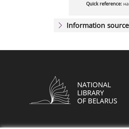
Quick reference:
на
Information source