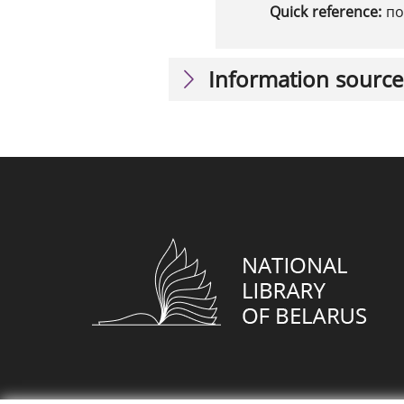
Quick reference:
по
Information source