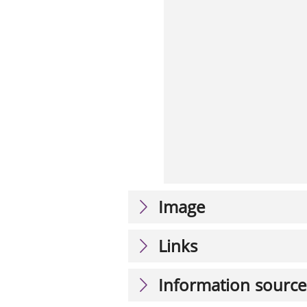
Image
Links
Information source