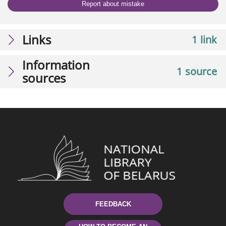
Report about mistake
Links
1 link
Information
1 source
sources
FEEDBACK