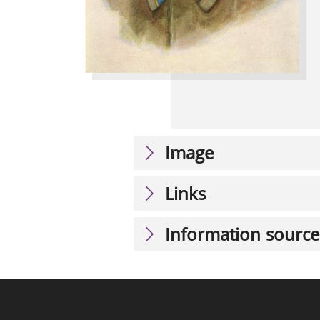
Image
Links
Information source