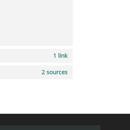
1 link
2 sources