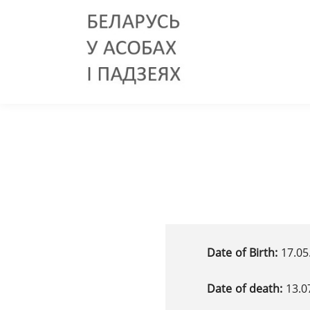
Date of Birth:
17.05
Date of death:
13.0