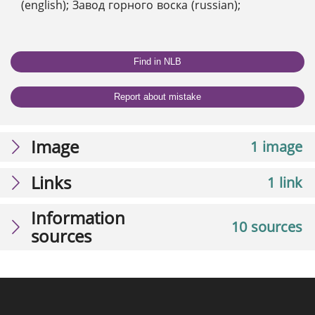
(english); Завод горного воска (russian);
Find in NLB
Report about mistake
Image
1 image
Links
1 link
Information
10 sources
sources