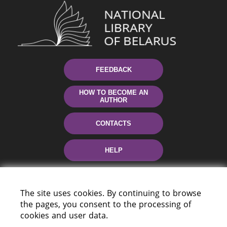
FEEDBACK
HOW TO BECOME AN
AUTHOR
CONTACTS
HELP
The site uses cookies. By continuing to browse
the pages, you consent to the processing of
cookies and user data.