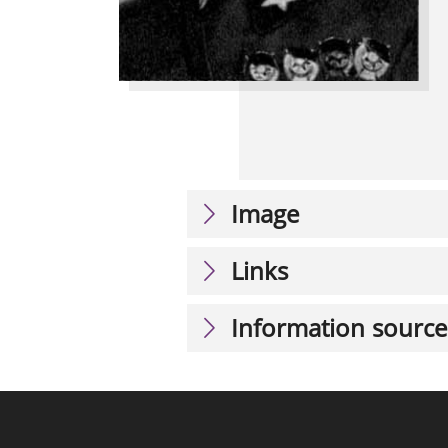
Image
Links
Information source