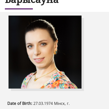
Date of Birth:
27.03.1974 Мінск, г.