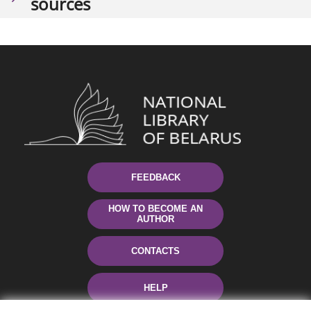
sources
FEEDBACK
HOW TO BECOME AN
AUTHOR
CONTACTS
HELP