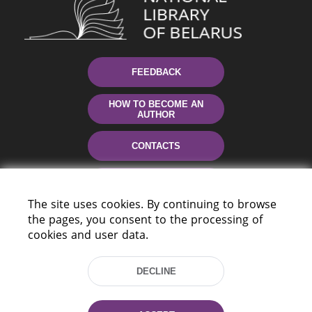
FEEDBACK
HOW TO BECOME AN
AUTHOR
CONTACTS
HELP
The site uses cookies. By continuing to browse
the pages, you consent to the processing of
cookies and user data.
DECLINE