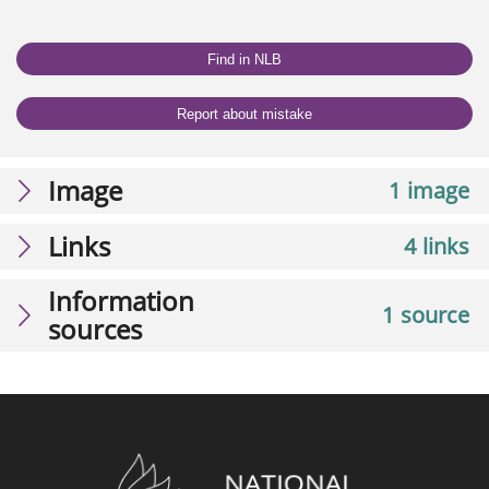
Find in NLB
Report about mistake
Image
1 image
Links
4 links
Information
1 source
sources