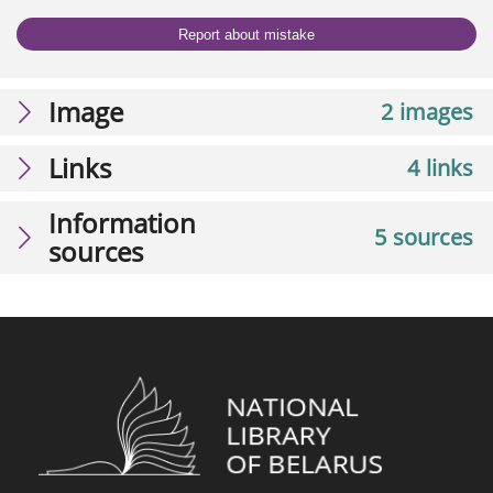
Report about mistake
Image
2 images
Links
4 links
Information
5 sources
sources