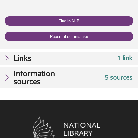
Find in NLB
Report about mistake
Links
1 link
Information
5 sources
sources