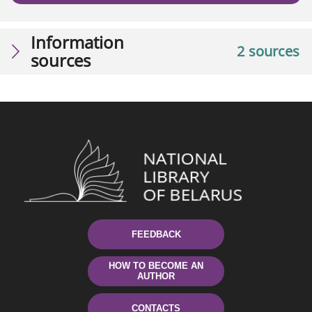
Information
2 sources
sources
FEEDBACK
HOW TO BECOME AN
AUTHOR
CONTACTS