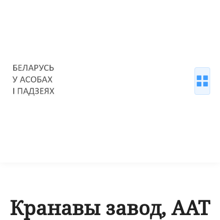
Кранавы завод, ААТ