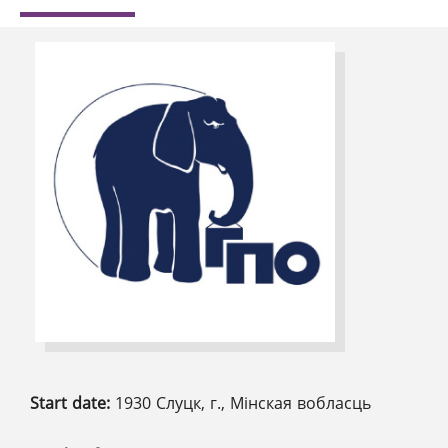
Start date:
1930 Слуцк, г., Мінская вобласць