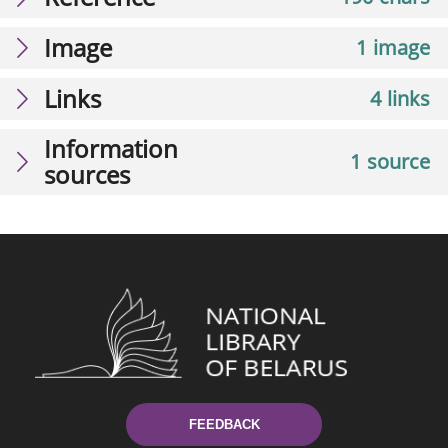
Image
1 image
Links
4 links
Information
1 source
sources
FEEDBACK