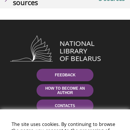
sources
FEEDBACK
HOW TO BECOME AN
AUTHOR
CONTACTS
HELP
The site uses cookies. By continuing to browse