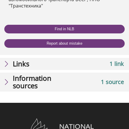
"Транстехника"
Find in NLB
Report about mistake
Links
1 link
Information
1 source
sources