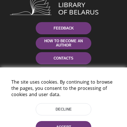
FEEDBACK
HOW TO BECOME AN
AUTHOR
CONTACTS
HELP
The site uses cookies. By continuing to browse
the pages, you consent to the processing of
cookies and user data.
DECLINE