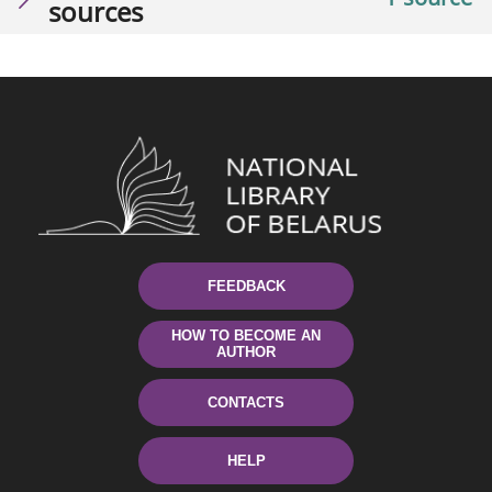
sources
FEEDBACK
HOW TO BECOME AN
AUTHOR
CONTACTS
HELP