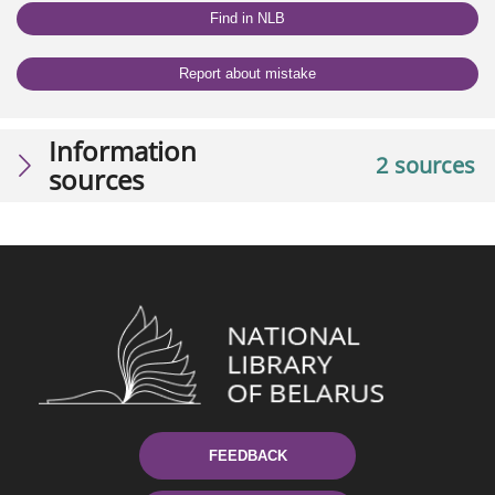
Find in NLB
Report about mistake
Information
2 sources
sources
FEEDBACK