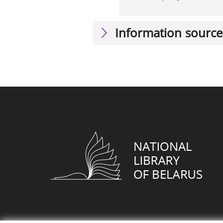
Information source