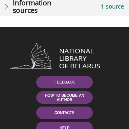
Information
1 source
sources
FEEDBACK
HOW TO BECOME AN
AUTHOR
CONTACTS
HELP