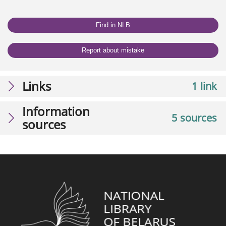
Find in NLB
Report about mistake
Links
1 link
Information
5 sources
sources