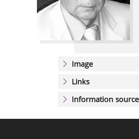
Image
Links
Information source