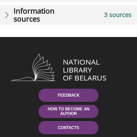
Information
3 sources
sources
FEEDBACK
HOW TO BECOME AN
AUTHOR
CONTACTS