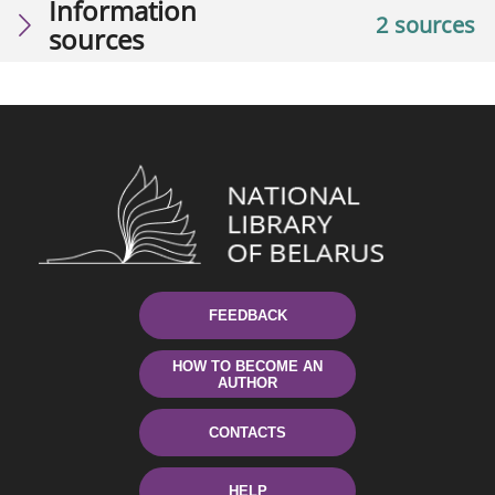
Information
2 sources
sources
FEEDBACK
HOW TO BECOME AN
AUTHOR
CONTACTS
HELP