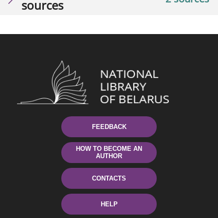
sources
FEEDBACK
HOW TO BECOME AN
AUTHOR
CONTACTS
HELP