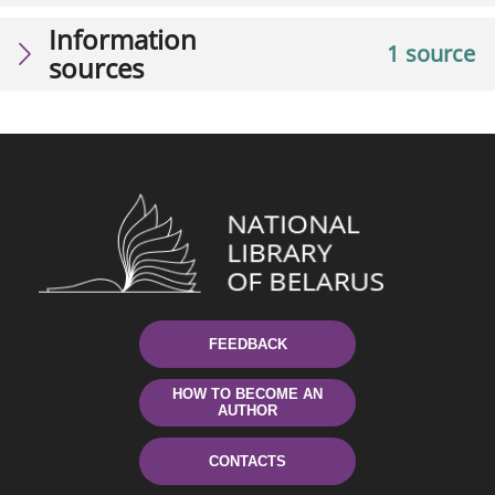
Information
1 source
sources
FEEDBACK
HOW TO BECOME AN
AUTHOR
CONTACTS