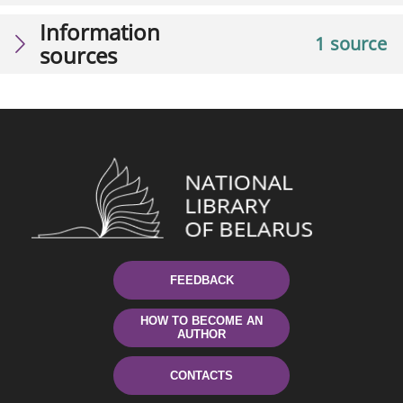
Information
1 source
sources
FEEDBACK
HOW TO BECOME AN
AUTHOR
CONTACTS