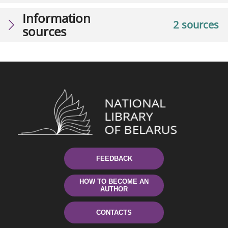
Information
2 sources
sources
FEEDBACK
HOW TO BECOME AN
AUTHOR
CONTACTS