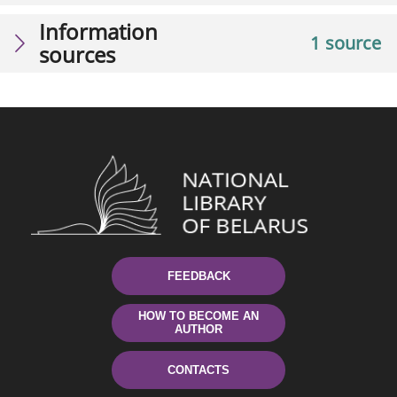
Information
1 source
sources
FEEDBACK
HOW TO BECOME AN
AUTHOR
CONTACTS