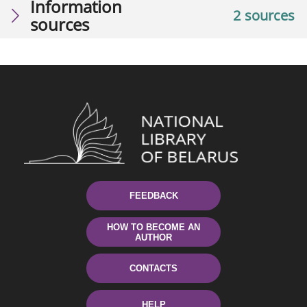
Information
2 sources
sources
FEEDBACK
HOW TO BECOME AN
AUTHOR
CONTACTS
HELP