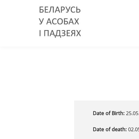
Date of Birth:
25.05
Date of death:
02.0