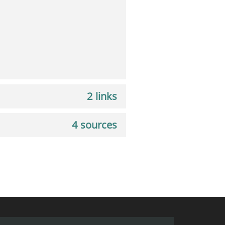
2 links
4 sources