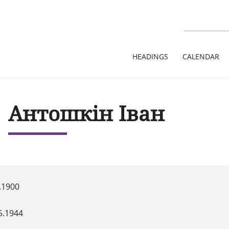
HEADINGS
CALENDAR
Антошкін Іван
.1900
5.1944