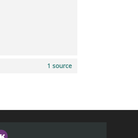
1 source