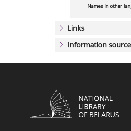
Names in other la
Links
Information source