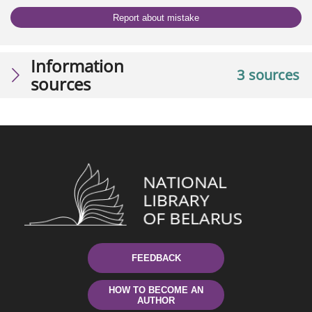
Report about mistake
Information
3 sources
sources
FEEDBACK
HOW TO BECOME AN
AUTHOR