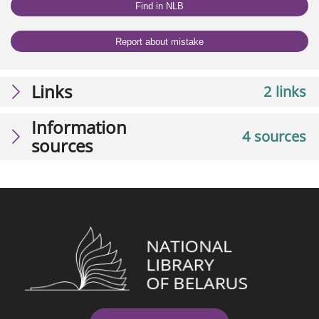
Find in NLB
Report about mistake
Links
2 links
Information
4 sources
sources