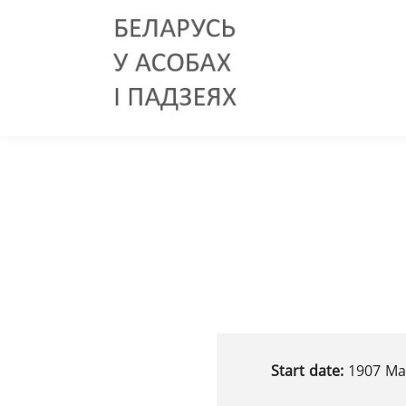
Start date:
1907 Ма