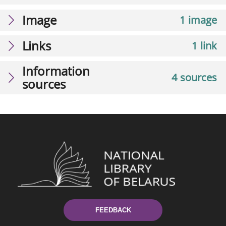
Image
1 image
Links
1 link
Information
4 sources
sources
FEEDBACK